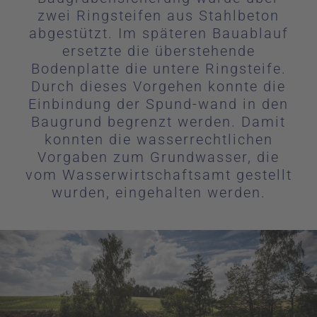
zwei Ringsteifen aus Stahlbeton
abgestützt. Im späteren Bauablauf
ersetzte die überstehende
Bodenplatte die untere Ringsteife.
Durch dieses Vorgehen konnte die
Einbindung der Spund-wand in den
Baugrund begrenzt werden. Damit
konnten die wasserrechtlichen
Vorgaben zum Grundwasser, die
vom Wasserwirtschaftsamt gestellt
wurden, eingehalten werden.