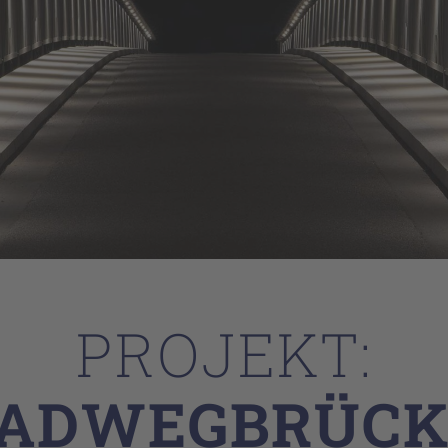
PROJEKT:
RADWEGBRÜCK