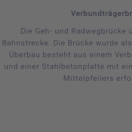
Verbundträgerbr
Die Geh- und Radwegbrücke üb
Bahnstrecke. Die Brücke wurde als
Überbau besteht aus einem Verb
und einer Stahlbetonplatte mit e
Mittelpfeilers er